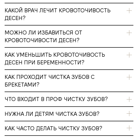
КАКОЙ ВРАЧ ЛЕЧИТ КРОВОТОЧИВОСТЬ
ДЕСЕН?
МОЖНО ЛИ ИЗБАВИТЬСЯ ОТ
КРОВОТОЧИВОСТИ ДЕСЕН?
КАК УМЕНЬШИТЬ КРОВОТОЧИВОСТЬ
ДЕСЕН ПРИ БЕРЕМЕННОСТИ?
КАК ПРОХОДИТ ЧИСТКА ЗУБОВ С
БРЕКЕТАМИ?
ЧТО ВХОДИТ В ПРОФ ЧИСТКУ ЗУБОВ?
НУЖНА ЛИ ДЕТЯМ ЧИСТКА ЗУБОВ?
КАК ЧАСТО ДЕЛАТЬ ЧИСТКУ ЗУБОВ?