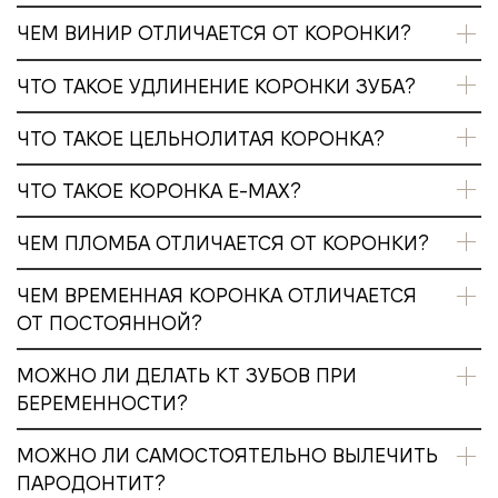
ЧЕМ ВИНИР ОТЛИЧАЕТСЯ ОТ КОРОНКИ?
ЧТО ТАКОЕ УДЛИНЕНИЕ КОРОНКИ ЗУБА?
ЧТО ТАКОЕ ЦЕЛЬНОЛИТАЯ КОРОНКА?
ЧТО ТАКОЕ КОРОНКА E-MAX?
ЧЕМ ПЛОМБА ОТЛИЧАЕТСЯ ОТ КОРОНКИ?
ЧЕМ ВРЕМЕННАЯ КОРОНКА ОТЛИЧАЕТСЯ
ОТ ПОСТОЯННОЙ?
МОЖНО ЛИ ДЕЛАТЬ КТ ЗУБОВ ПРИ
БЕРЕМЕННОСТИ?
МОЖНО ЛИ САМОСТОЯТЕЛЬНО ВЫЛЕЧИТЬ
ПАРОДОНТИТ?