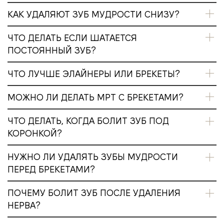
КАК УДАЛЯЮТ ЗУБ МУДРОСТИ СНИЗУ?
ЧТО ДЕЛАТЬ ЕСЛИ ШАТАЕТСЯ
ПОСТОЯННЫЙ ЗУБ?
ЧТО ЛУЧШЕ ЭЛАЙНЕРЫ ИЛИ БРЕКЕТЫ?
МОЖНО ЛИ ДЕЛАТЬ МРТ С БРЕКЕТАМИ?
ЧТО ДЕЛАТЬ, КОГДА БОЛИТ ЗУБ ПОД
КОРОНКОЙ?
НУЖНО ЛИ УДАЛЯТЬ ЗУБЫ МУДРОСТИ
ПЕРЕД БРЕКЕТАМИ?
ПОЧЕМУ БОЛИТ ЗУБ ПОСЛЕ УДАЛЕНИЯ
НЕРВА?