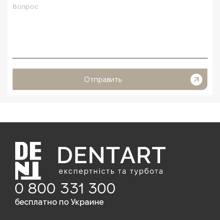
Отправить
0 800 331 300
бесплатно по Украине