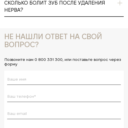
СКОЛЬКО БОЛИТ ЗУБ ПОСЛЕ УДАЛЕНИЯ
НЕРВА?
НЕ НАШЛИ ОТВЕТ НА СВОЙ
ВОПРОС?
Позвоните нам 0 800 331 300, или поставьте вопрос через
форму