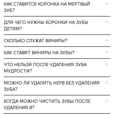
КАК СТАВИТСЯ КОРОНКА НА МЕРТВЫЙ
ЗУБ?
ДЛЯ ЧЕГО НУЖНЫ КОРОНКИ НА ЗУБЫ
ДЕТЯМ?
СКОЛЬКО СЛУЖАТ ВИНИРЫ?
КАК СТАВЯТ ВИНИРЫ НА ЗУБЫ?
ЧТО НЕЛЬЗЯ ПОСЛЕ УДАЛЕНИЯ ЗУБА
МУДРОСТИ?
МОЖНО ЛИ УДАЛИТЬ НЕРВ БЕЗ УДАЛЕНИЯ
ЗУБА?
КОГДА МОЖНО ЧИСТИТЬ ЗУБЫ ПОСЛЕ
УДАЛЕНИЯ 8?