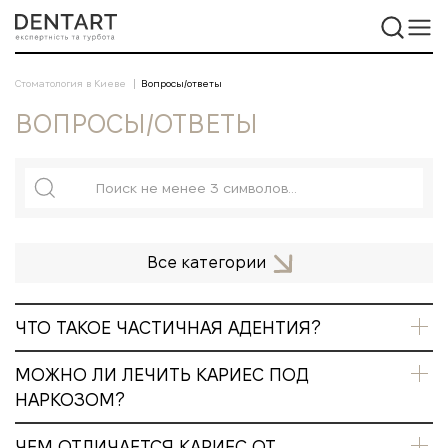
Стоматология в Киеве
Вопросы/ответы
ВОПРОСЫ/ОТВЕТЫ
Все категории
ЧТО ТАКОЕ ЧАСТИЧНАЯ АДЕНТИЯ?
МОЖНО ЛИ ЛЕЧИТЬ КАРИЕС ПОД
НАРКОЗОМ?
ЧЕМ ОТЛИЧАЕТСЯ КАРИЕС ОТ