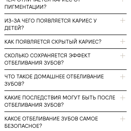
ПИГМЕНТАЦИИ?
ИЗ-ЗА ЧЕГО ПОЯВЛЯЕТСЯ КАРИЕС У
ДЕТЕЙ?
КАК ПОЯВЛЯЕТСЯ СКРЫТЫЙ КАРИЕС?
СКОЛЬКО СОХРАНЯЕТСЯ ЭФФЕКТ
ОТБЕЛИВАНИЯ ЗУБОВ?
ЧТО ТАКОЕ ДОМАШНЕЕ ОТБЕЛИВАНИЕ
ЗУБОВ?
КАКИЕ ПОСЛЕДСТВИЯ МОГУТ БЫТЬ ПОСЛЕ
ОТБЕЛИВАНИЯ ЗУБОВ?
КАКОЕ ОТБЕЛИВАНИЕ ЗУБОВ САМОЕ
БЕЗОПАСНОЕ?