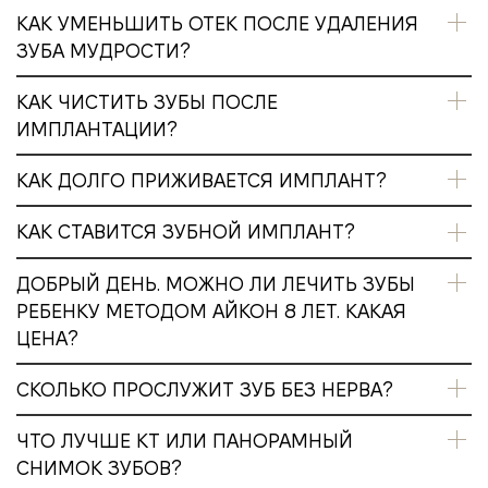
КАК УМЕНЬШИТЬ ОТЕК ПОСЛЕ УДАЛЕНИЯ
ЗУБА МУДРОСТИ?
КАК ЧИСТИТЬ ЗУБЫ ПОСЛЕ
ИМПЛАНТАЦИИ?
КАК ДОЛГО ПРИЖИВАЕТСЯ ИМПЛАНТ?
КАК СТАВИТСЯ ЗУБНОЙ ИМПЛАНТ?
ДОБРЫЙ ДЕНЬ. МОЖНО ЛИ ЛЕЧИТЬ ЗУБЫ
РЕБЕНКУ МЕТОДОМ АЙКОН 8 ЛЕТ. КАКАЯ
ЦЕНА?
СКОЛЬКО ПРОСЛУЖИТ ЗУБ БЕЗ НЕРВА?
ЧТО ЛУЧШЕ КТ ИЛИ ПАНОРАМНЫЙ
СНИМОК ЗУБОВ?