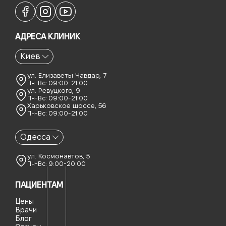
АДРЕСА КЛИНИК
Киев
ул. Елизаветы Чавдар, 7
Пн-Вс: 09:00-21:00
ул. Ревуцкого, 9
Пн-Вс: 09:00-21:00
Харьковское шоссе, 56
Пн-Вс: 09:00-21:00
Одесса
ул. Космонавтов, 5
Пн-Вс: 9:00-20:00
ПАЦИЕНТАМ
Цены
Врачи
Блог