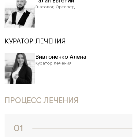
Талан Евгений
Гнатолог, Ортопед
КУРАТОР ЛЕЧЕНИЯ
Вивтоненко Алена
Куратор лечения
ПРОЦЕСС ЛЕЧЕНИЯ
01