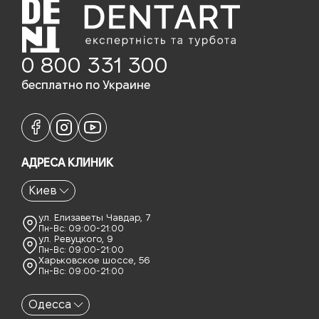
0 800 331 300
бесплатно по Украине
АДРЕСА КЛИНИК
Киев
ул. Елизаветы Чавдар, 7
Пн-Вс: 09:00-21:00
ул. Ревуцкого, 9
Пн-Вс: 09:00-21:00
Харьковское шоссе, 56
Пн-Вс: 09:00-21:00
Одесса