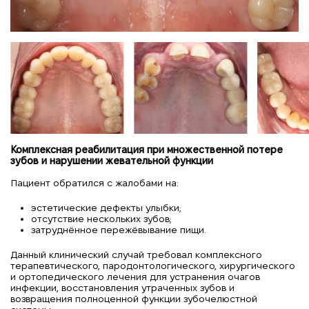
Комплексная реабилитация при множественной потере
зубов и нарушении жевательной функции
Пациент обратился с жалобами на:
эстетические дефекты улыбки;
отсутствие нескольких зубов;
затруднённое пережёвывание пищи.
Данный клинический случай требовал комплексного
терапевтического, пародонтологического, хирургического
и ортопедического лечения для устранения очагов
инфекции, восстановления утраченных зубов и
возвращения полноценной функции зубочелюстной