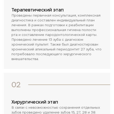
Терапевтический этап
Проведены первичная консультация, комплексная
диагностика и составлен индивидуальный план
лечения. В рамках подготовки к реабилитации
выполнены профессиональная гигиена полости
рта и составление пародонтологической карты.
Проведено лечение 13 зуба с диагнозом
хронический пульпит. Также был диагностирован
хронический апикальный периодонтит 27 зуба, что
потребовало последующего хирургического
вмешательства.
02
Хирургический этап
В связи с невозможностью сохранения отдельных
зубов проведено удаление зубов 15, 27, 28 и 38.