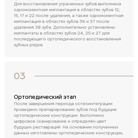
Для восстановления утраченных зубов выполнена
одномоментная имплантация в областях зубов 12,
15, 17 и 22 после удаления, а также одномоментная
имплантация в областях зубов 36 и 37 после
удаления 38 зуба. Дополнительно установлены
имплантаты в областях зубов 24, 25 и 27 для
последующего ортопедического восстановления
зубных рядов.
03
Ортопедический этап
После завершения периода остеоинтеграции
проведено препарирование зубов под будущие
ортопедические конструкции. Выполнено
цифровое сканирование и определён цвет
будущих реставраций. На основании полученных
данных изготовлены ортопедические конструкции,