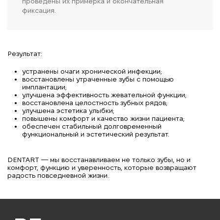
проведены их примерка и окончательная
фиксация.
Результат:
устранены очаги хронической инфекции;
восстановлены утраченные зубы с помощью
имплантации;
улучшена эффективность жевательной функции;
восстановлена целостность зубных рядов;
улучшена эстетика улыбки;
повышены комфорт и качество жизни пациента;
обеспечен стабильный долговременный
функциональный и эстетический результат.
DENTART — мы восстанавливаем не только зубы, но и
комфорт, функцию и уверенность, которые возвращают
радость повседневной жизни.