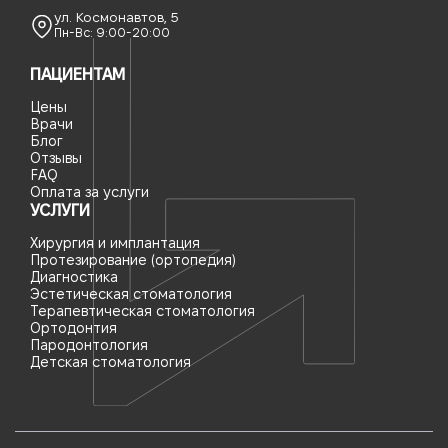
ул. Космонавтов, 5
Пн-Вс: 9:00-20:00
ПАЦИЕНТАМ
Цены
Врачи
Блог
Отзывы
FAQ
Оплата за услуги
УСЛУГИ
Хирургия и имплантация
Протезирование (ортопедия)
Диагностика
Эстетическая стоматология
Терапевтическая стоматология
Ортодонтия
Пародонтология
Детская стоматология