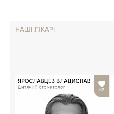
НАШІ ЛІКАРІ
ЯРОСЛАВЦЕВ ВЛАДИСЛАВ
Дитячий стоматолог
62