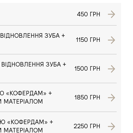
450 ГРН
 ВІДНОВЛЕННЯ ЗУБА +
1150 ГРН
 ВІДНОВЛЕННЯ ЗУБА +
1500 ГРН
ОЮ «КОФЕРДАМ» +
1850 ГРН
М МАТЕРІАЛОМ
ОЮ «КОФЕРДАМ» +
2250 ГРН
М МАТЕРІАЛОМ