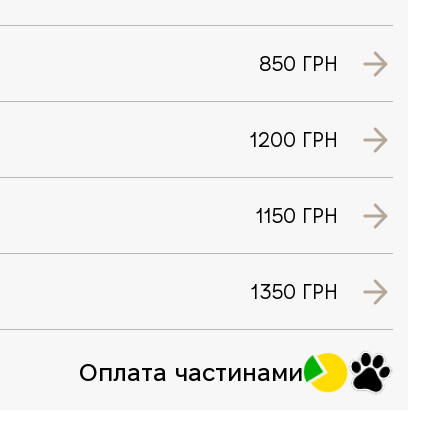
850 ГРН
1200 ГРН
1150 ГРН
1350 ГРН
Оплата частинами