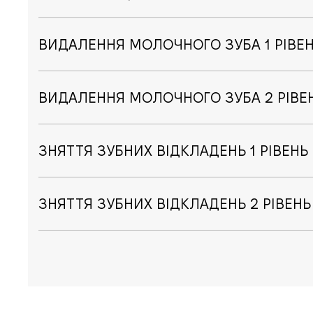
ВИДАЛЕННЯ МОЛОЧНОГО ЗУБА 1 РІВЕ
ВИДАЛЕННЯ МОЛОЧНОГО ЗУБА 2 РІВЕ
ЗНЯТТЯ ЗУБНИХ ВІДКЛАДЕНЬ 1 РІВЕНЬ
ЗНЯТТЯ ЗУБНИХ ВІДКЛАДЕНЬ 2 РІВЕНЬ