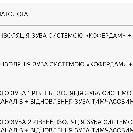
МАТОЛОГА
: ІЗОЛЯЦІЯ ЗУБА СИСТЕМОЮ «КОФЕРДАМ» +
: ІЗОЛЯЦІЯ ЗУБА СИСТЕМОЮ «КОФЕРДАМ» +
 ЗУБА 1 РІВЕНЬ: ІЗОЛЯЦІЯ ЗУБА СИСТЕМ
КАНАЛІВ + ВІДНОВЛЕННЯ ЗУБА ТИМЧАСОВИ
О ЗУБА 2 РІВЕНЬ: ІЗОЛЯЦІЯ ЗУБА СИСТЕМ
КАНАЛІВ + ВІДНОВЛЕННЯ ЗУБА ТИМЧАСОВИ