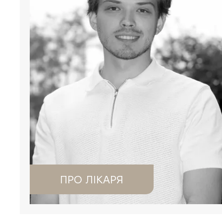
ПРО ЛІКАРЯ