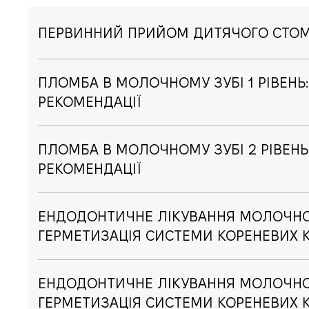
ПЕРВИННИЙ ПРИЙОМ ДИТЯЧОГО СТО
ПЛОМБА В МОЛОЧНОМУ ЗУБІ 1 РІВЕНЬ
РЕКОМЕНДАЦІЇ
ПЛОМБА В МОЛОЧНОМУ ЗУБІ 2 РІВЕНЬ
РЕКОМЕНДАЦІЇ
ЕНДОДОНТИЧНЕ ЛІКУВАННЯ МОЛОЧНОГО
ГЕРМЕТИЗАЦІЯ СИСТЕМИ КОРЕНЕВИХ 
ЕНДОДОНТИЧНЕ ЛІКУВАННЯ МОЛОЧНОГ
ГЕРМЕТИЗАЦІЯ СИСТЕМИ КОРЕНЕВИХ 