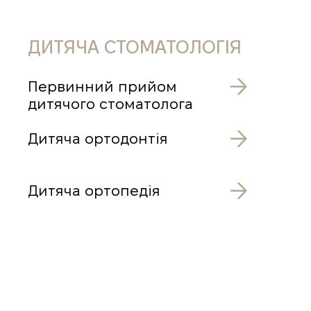
ДИТЯЧА СТОМАТОЛОГІЯ
Первинний прийом
дитячого стоматолога
Дитяча ортодонтія
Дитяча ортопедія