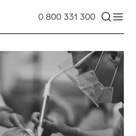
0 800 331 300