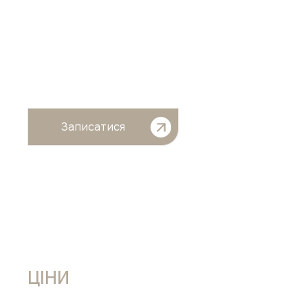
Записатися
ЦІНИ