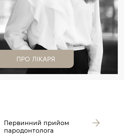
ПРО ЛІКАРЯ
Первинний прийом
пародонтолога