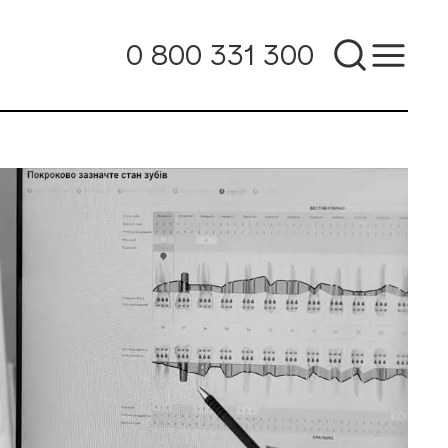
0 800 331 300