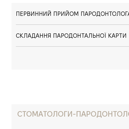
ПЕРВИННИЙ ПРИЙОМ ПАРОДОНТОЛОГ
СКЛАДАННЯ ПАРОДОНТАЛЬНОЇ КАРТИ
СТОМАТОЛОГИ-ПАРОДОНТОЛ