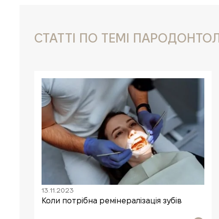
СТАТТІ ПО ТЕМІ ПАРОДОНТОЛ
13.11.2023
а
Коли потрібна ремінералізація зубів